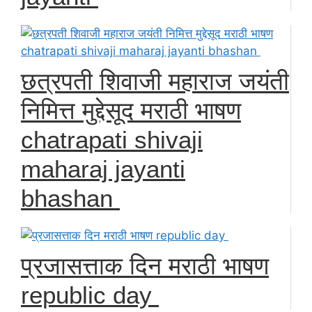
छत्रपती शिवाजी महाराज जयंती
निमित्त मुद्देसूद मराठी भाषण
chatrapati shivaji
maharaj jayanti
bhashan
प्रजासत्ताक दिन मराठी भाषण
republic day