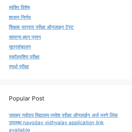
व्यक्ति विशेष
शासन निर्णय
शिक्षक पात्रता परीक्षा ऑनलाइन टेस्ट
सामान्य ज्ञान प्रश्न
सूत्रसंचालन
स्कॉलरशिप परीक्षा
स्पर्धा परीक्षा
Popular Post
जवाहर नवोदय विद्यालय प्रवेश परीक्षा ऑनलाईन अर्ज भरणे लिंक
उपलब्ध navoday vidhyalay application link
available