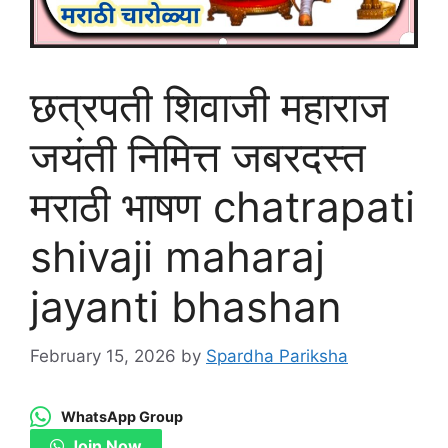
छत्रपती शिवाजी महाराज
जयंती निमित्त जबरदस्त
मराठी भाषण chatrapati
shivaji maharaj
jayanti bhashan
February 15, 2026
by
Spardha Pariksha
WhatsApp Group
Join Now