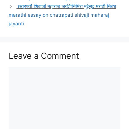
छत्रपती शिवाजी महाराज जयंतीनिमित्त मुद्देसूद मराठी निबंध
marathi essay on chatrapati shivaji maharaj
jayanti
Leave a Comment
Comment