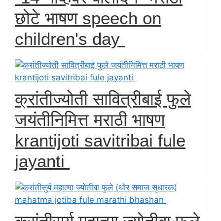
छोटे भाषण speech on
children's day
क्रांतीज्योती सावित्रीबाई फुले
जयंतीनिमित्त मराठी भाषण
krantijoti savitribai fule
jayanti