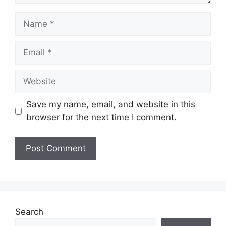
Name
Email
Website
Save my name, email, and website in this
browser for the next time I comment.
Search