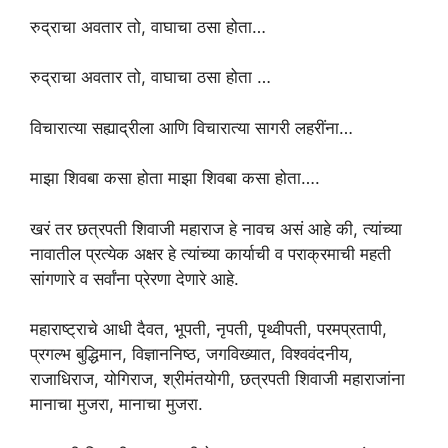
रुद्राचा अवतार तो, वाघाचा ठसा होता…
रुद्राचा अवतार तो, वाघाचा ठसा होता …
विचारात्या सह्याद्रीला आणि विचारात्या सागरी लहरींना…
माझा शिवबा कसा होता माझा शिवबा कसा होता….
खरं तर छत्रपती शिवाजी महाराज हे नावच असं आहे की, त्यांच्या
नावातील प्रत्येक अक्षर हे त्यांच्या कार्याची व पराक्रमाची महती
सांगणारे व सर्वांना प्रेरणा देणारे आहे.
महाराष्ट्राचे आधी दैवत, भूपती, नृपती, पृथ्वीपती, परमप्रतापी,
प्रगल्भ बुद्धिमान, विज्ञाननिष्ठ, जगविख्यात, विश्ववंदनीय,
राजाधिराज, योगिराज, श्रीमंतयोगी, छत्रपती शिवाजी महाराजांना
मानाचा मुजरा, मानाचा मुजरा.