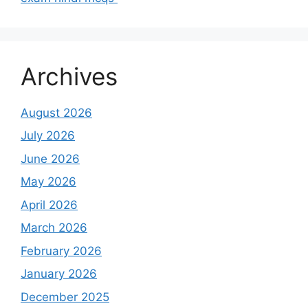
Archives
August 2026
July 2026
June 2026
May 2026
April 2026
March 2026
February 2026
January 2026
December 2025