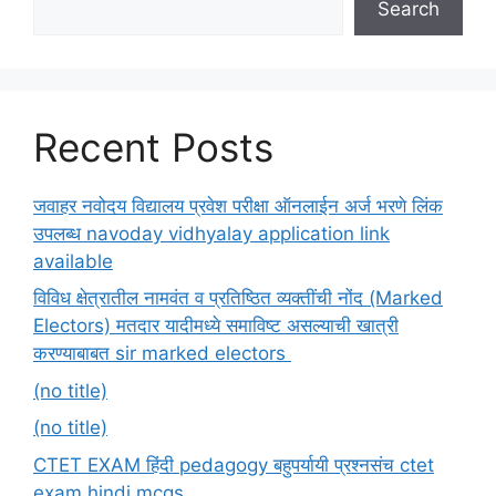
Search
Recent Posts
जवाहर नवोदय विद्यालय प्रवेश परीक्षा ऑनलाईन अर्ज भरणे लिंक
उपलब्ध navoday vidhyalay application link
available
विविध क्षेत्रातील नामवंत व प्रतिष्ठित व्यक्तींची नोंद (Marked
Electors) मतदार यादीमध्ये समाविष्ट असल्याची खात्री
करण्याबाबत sir marked electors
(no title)
(no title)
CTET EXAM हिंदी pedagogy बहुपर्यायी प्रश्नसंच ctet
exam hindi mcqs