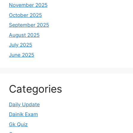
November 2025
October 2025
September 2025
August 2025
July 2025
June 2025
Categories
Daily Update
Dainik Exam
Gk Quiz