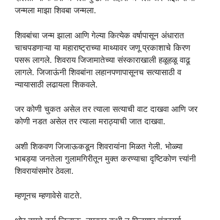
जन्मला माझा शिवबा जन्मला.
शिवबांचा जन्म झाला आणि गेल्या कित्येक वर्षापासून अंधारात
चाचपडणाऱ्या या महाराष्ट्राच्या माथ्यावर जणू प्रकाशाचे किरण
पसरू लागले. शिवराय जिजामातेच्या संस्काराखाली हळूहळू वाढू
लागले. जिजाऊंनी शिवबांना लहानपणापासूनच सत्यासाठी व
न्यायासाठी लढायला शिकवले.
जर कोणी चुकत असेल तर त्याला सत्याची वाट दाखवा आणि जर
कोणी नडत असेल तर त्याला मराठ्याची जात दाखवा.
अशी शिकवण जिजाऊकडून शिवरायांना मिळत गेली. भोळ्या
भाबड्या जनतेला गुलामगिरीतून मुक्त करण्याचा दृष्टिकोण त्त्यांनी
शिवरायांसमोर ठेवला.
म्हणूनच म्हणावेसे वाटते.