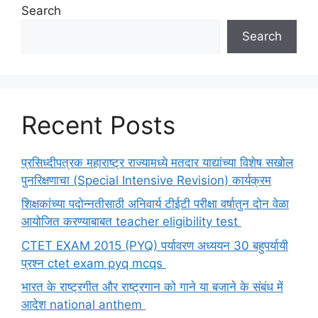
Search
Search
Recent Posts
प्रसिध्दीपत्रक महाराष्ट्र राज्यामध्ये मतदार याद्यांच्या विशेष सखोल
पुनरिक्षणाचा (Special Intensive Revision) कार्यक्रम
शिक्षकांच्या पदोन्नतीसाठी अनिवार्य टीईटी परीक्षा वर्षातुन दोन वेळा
आयोजित करण्याबाबत teacher eligibility test
CTET EXAM 2015 (PYQ) पर्यावरण अध्ययन 30 बहुपर्यायी
प्रश्न ctet exam pyq mcqs
भारत के राष्ट्रगीत और राष्ट्रगान को गाने या बजाने के संबंध में
आदेश national anthem