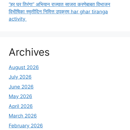
“हर घर तिरंगा” अभियान राज्यात साजरा करणेबाबत विभाजन
विभीषिका स्मृतीदिन निमित्त उपक्रम har ghar tiranga
activity
Archives
August 2026
July 2026
June 2026
May 2026
April 2026
March 2026
February 2026