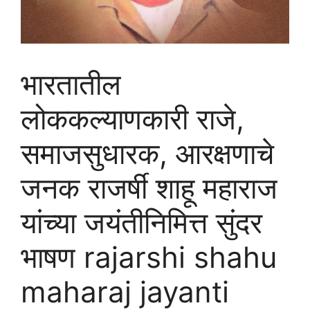
भारतातील
लोककल्याणकारी राजे,
समाजसुधारक, आरक्षणाचे
जनक राजर्षी शाहू महाराज
यांच्या जयंतीनिमित्त सुंदर
भाषण rajarshi shahu
maharaj jayanti