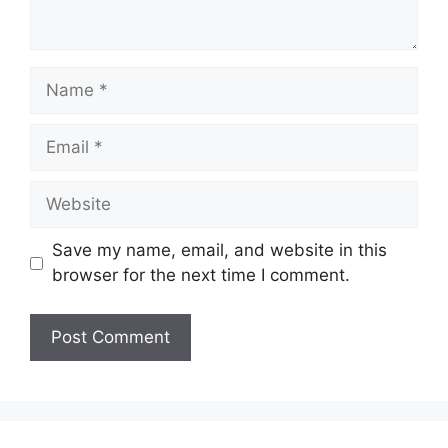
Name
Email
Website
Save my name, email, and website in this
browser for the next time I comment.