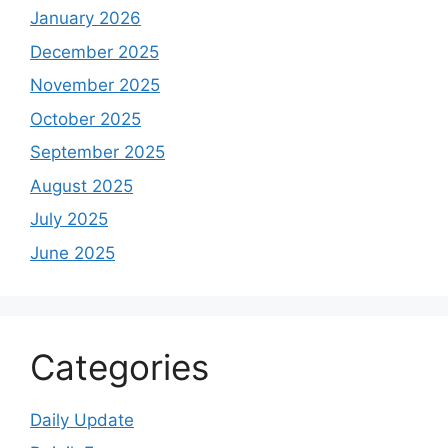
January 2026
December 2025
November 2025
October 2025
September 2025
August 2025
July 2025
June 2025
Categories
Daily Update