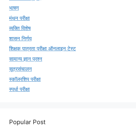
भाषण
मंथन परीक्षा
व्यक्ति विशेष
शासन निर्णय
शिक्षक पात्रता परीक्षा ऑनलाइन टेस्ट
सामान्य ज्ञान प्रश्न
सूत्रसंचालन
स्कॉलरशिप परीक्षा
स्पर्धा परीक्षा
Popular Post