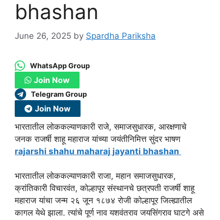
bhashan
June 26, 2025
by
Spardha Pariksha
WhatsApp Group
Join Now
Telegram Group
Join Now
भारतातील लोककल्याणकारी राजे, समाजसुधारक, आरक्षणाचे
जनक राजर्षी शाहू महाराज यांच्या जयंतीनिमित्त सुंदर भाषण
rajarshi shahu maharaj jayanti bhashan
भारतातील लोककल्याणकारी राजा, महान समाजसुधारक,
क्रांतिकारी विचारवंत, कोल्हापूर संस्थानचे छत्रपती राजर्षी शाहू
महाराज यांचा जन्म २६ जून १८७४ रोजी कोल्हापूर जिल्ह्यातील
कागल येथे झाला. त्यांचे पूर्ण नाव यशवंतराव जयसिंगराव घाटगे असे