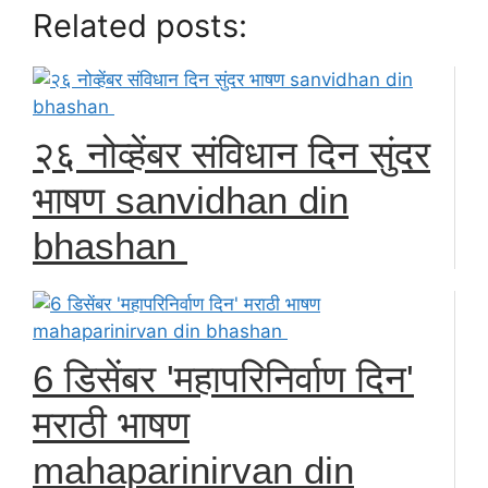
Related posts:
२६ नोव्हेंबर संविधान दिन सुंदर
भाषण sanvidhan din
bhashan
6 डिसेंबर 'महापरिनिर्वाण दिन'
मराठी भाषण
mahaparinirvan din