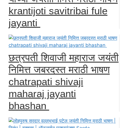
krantijoti savitribai fule
jayanti
छत्रपती शिवाजी महाराज जयंती
निमित्त जबरदस्त मराठी भाषण
chatrapati shivaji
maharaj jayanti
bhashan