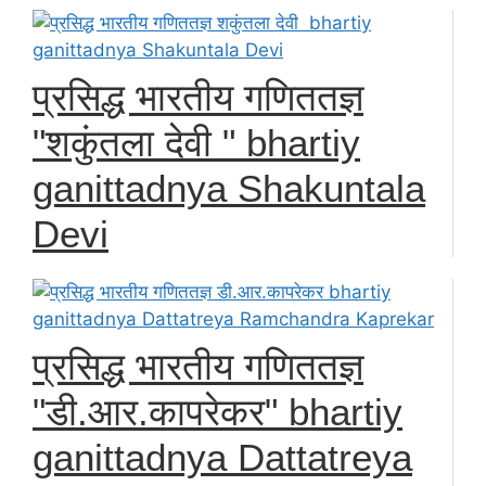
प्रसिद्ध भारतीय गणिततज्ञ
"शकुंतला देवी " bhartiy
ganittadnya Shakuntala
Devi
प्रसिद्ध भारतीय गणिततज्ञ
"डी.आर.कापरेकर" bhartiy
ganittadnya Dattatreya