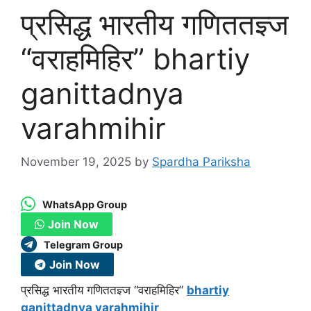
प्रसिद्ध भारतीय गणिततज्ञ्ज
“वराहमिहिर” bhartiy
ganittadnya
varahmihir
November 19, 2025
by
Spardha Pariksha
WhatsApp Group
Join Now
Telegram Group
Join Now
प्रसिद्ध भारतीय गणिततज्ञ्ज “
वराहमिहिर”
bhartiy
ganittadnya varahmihir