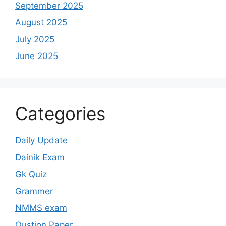
September 2025
August 2025
July 2025
June 2025
Categories
Daily Update
Dainik Exam
Gk Quiz
Grammer
NMMS exam
Qustion Paper