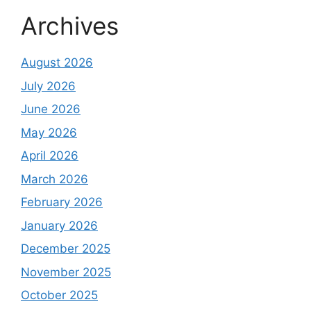
Archives
August 2026
July 2026
June 2026
May 2026
April 2026
March 2026
February 2026
January 2026
December 2025
November 2025
October 2025