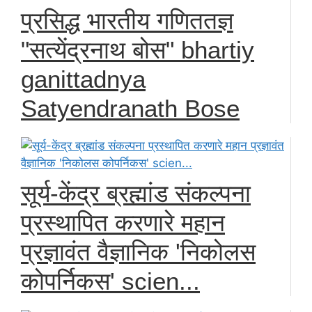
प्रसिद्ध भारतीय गणिततज्ञ
"सत्येंद्रनाथ बोस" bhartiy
ganittadnya
Satyendranath Bose
सूर्य-केंद्र ब्रह्मांड संकल्पना
प्रस्थापित करणारे महान
प्रज्ञावंत वैज्ञानिक 'निकोलस
कोपर्निकस' scien...