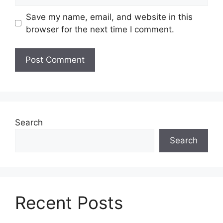
Save my name, email, and website in this
browser for the next time I comment.
Search
Search
Recent Posts