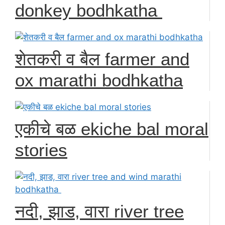
donkey bodhkatha
शेतकरी व बैल farmer and
ox marathi bodhkatha
एकीचे बळ ekiche bal moral
stories
नदी, झाड, वारा river tree