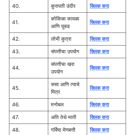
40.
कुरापती उंदीर
क्लिक करा
कोकिळा कावळा
41.
क्लिक करा
आणि घुबड
42.
लोभी कुत्रा
क्लिक करा
43.
संपत्तीचा उपयोग
क्लिक करा
संपत्तीचा खरा
44.
क्लिक करा
उपयोग
ससा आणि त्याचे
45.
क्लिक करा
मित्र
46.
मनोबल
क्लिक करा
47.
अति तेथे माती
क्लिक करा
48.
गर्विष्ठ मेणबत्ती
क्लिक करा