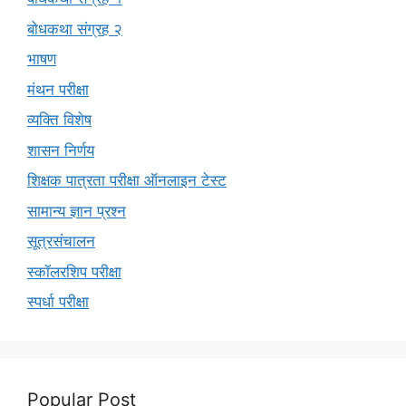
बोधकथा संग्रह २
भाषण
मंथन परीक्षा
व्यक्ति विशेष
शासन निर्णय
शिक्षक पात्रता परीक्षा ऑनलाइन टेस्ट
सामान्य ज्ञान प्रश्न
सूत्रसंचालन
स्कॉलरशिप परीक्षा
स्पर्धा परीक्षा
Popular Post