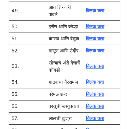
आत शिरणारी
49.
क्लिक करा
पावले
50.
हरीण आणि कोल्हा
क्लिक करा
51.
कासव आणि बेडूक
क्लिक करा
52.
माणूस आणि उंदीर
क्लिक करा
सोन्याचे अंडे देणारी
53.
क्लिक करा
कोंबडी
54.
गाढवाचा गैरसमज
क्लिक करा
55.
प्रेमळ शब्द
क्लिक करा
56.
वस्तूची उपयुक्तता
क्लिक करा
57.
लालची कुत्रा
क्लिक करा