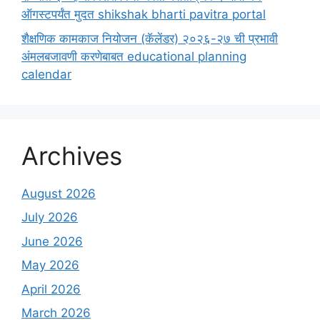
ऑगस्टपर्यंत मुदत shikshak bharti pavitra portal
शैक्षणिक कामकाज नियोजन (कॅलेंडर) २०२६-२७ ची प्रभावी
अंमलबजावणी करणेबाबत educational planning
calendar
Archives
August 2026
July 2026
June 2026
May 2026
April 2026
March 2026