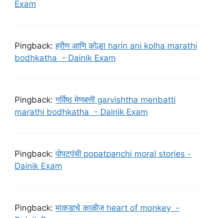
Exam
Pingback:
हरीण आणि कोल्हा harin ani kolha marathi
bodhkatha - Dainik Exam
Pingback:
गर्विष्ठ मेणबत्ती garvishtha menbatti
marathi bodhkatha - Dainik Exam
Pingback:
पोपटपंची popatpanchi moral stories -
Dainik Exam
Pingback:
माकडाचे काळीज heart of monkey -