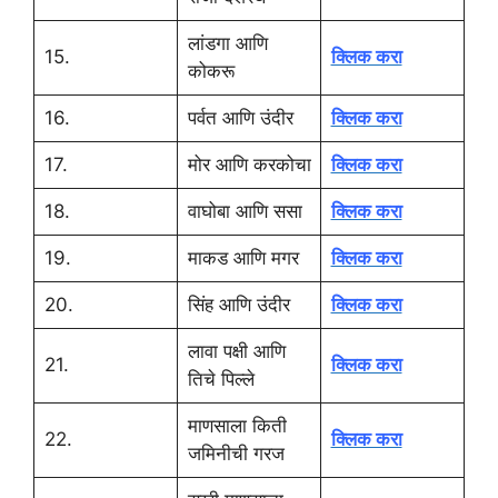
लांडगा आणि
15.
क्लिक करा
कोकरू
16.
पर्वत आणि उंदीर
क्लिक करा
17.
मोर आणि करकोचा
क्लिक करा
18.
वाघोबा आणि ससा
क्लिक करा
19.
माकड आणि मगर
क्लिक करा
20.
सिंह आणि उंदीर
क्लिक करा
लावा पक्षी आणि
21.
क्लिक करा
तिचे पिल्ले
माणसाला किती
22.
क्लिक करा
जमिनीची गरज