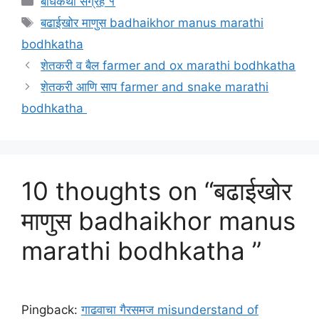
बोधकथा संग्रह १
Tags
बढाईखोर माणुस badhaikhor manus marathi
bodhkatha
शेतकरी व बैल farmer and ox marathi bodhkatha
शेतकरी आणि साप farmer and snake marathi
bodhkatha
10 thoughts on “बढाईखोर
माणुस badhaikhor manus
marathi bodhkatha ”
Pingback:
गाढवाचा गैरसमज misunderstand of