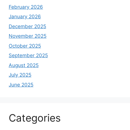
February 2026
January 2026
December 2025
November 2025
October 2025
September 2025
August 2025
July 2025
June 2025
Categories