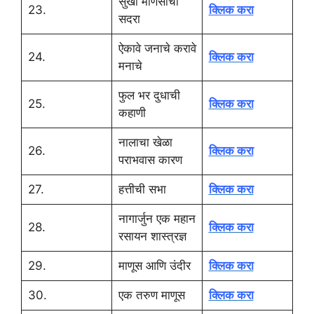
सुखी माणसाचा
23.
क्लिक करा
सदरा
ऐकावे जनाचे करावे
24.
क्लिक करा
मनाचे
फुल भर दुधाची
25.
क्लिक करा
कहाणी
नालाचा खेळा
26.
क्लिक करा
पराभवास कारण
27.
हत्तीची सभा
क्लिक करा
नागार्जुन एक महान
28.
क्लिक करा
रसायन शास्त्रज्ञ
29.
माणूस आणि उंदीर
क्लिक करा
30.
एक तरुण माणूस
क्लिक करा