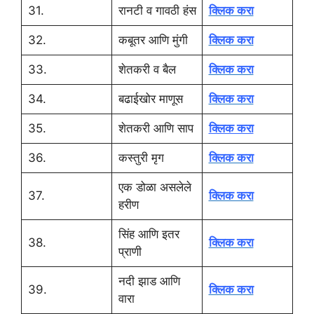
31.
रानटी व गावठी हंस
क्लिक करा
32.
कबूतर आणि मुंगी
क्लिक करा
33.
शेतकरी व बैल
क्लिक करा
34.
बढाईखोर माणूस
क्लिक करा
35.
शेतकरी आणि साप
क्लिक करा
36.
कस्तुरी मृग
क्लिक करा
एक डोळा असलेले
37.
क्लिक करा
हरीण
सिंह आणि इतर
38.
क्लिक करा
प्राणी
नदी झाड आणि
39.
क्लिक करा
वारा