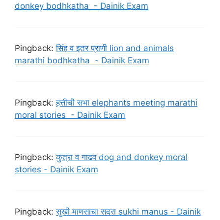
donkey bodhkatha - Dainik Exam
Pingback:
सिंह व इतर प्राणी lion and animals
marathi bodhkatha - Dainik Exam
Pingback:
हत्तीची सभा elephants meeting marathi
moral stories - Dainik Exam
Pingback:
कुत्रा व गाढव dog and donkey moral
stories - Dainik Exam
Pingback:
सुखी माणसाचा सदरा sukhi manus - Dainik