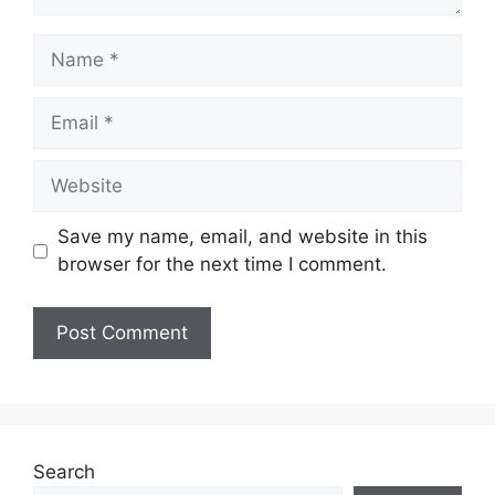
Name
Email
Website
Save my name, email, and website in this
browser for the next time I comment.
Search