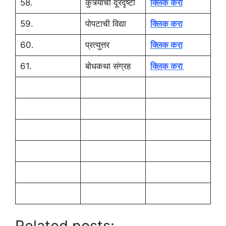
58.
कुत्र्याची दूरदृष्टी
क्लिक करा
59.
पोपटाची विद्या
क्लिक करा
60.
प्रत्युत्तर
क्लिक करा
61.
बोधकथा संग्रह
क्लिक करा
Related posts: