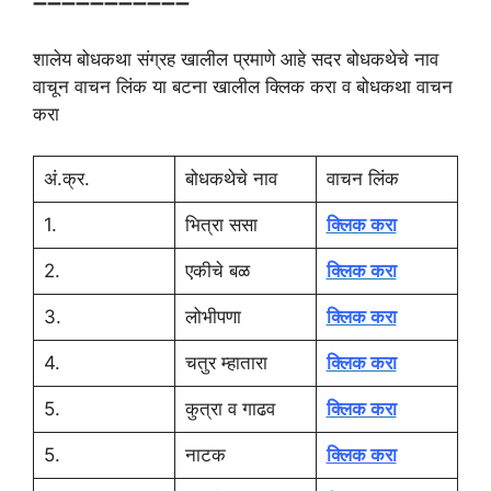
➖➖➖➖➖➖➖➖➖➖➖
शालेय बोधकथा संग्रह खालील प्रमाणे आहे सदर बोधकथेचे नाव
वाचून वाचन लिंक या बटना खालील क्लिक करा व बोधकथा वाचन
करा
अं.क्र.
बोधकथेचे नाव
वाचन लिंक
1.
भित्रा ससा
क्लिक करा
2.
एकीचे बळ
क्लिक करा
3.
लोभीपणा
क्लिक करा
4.
चतुर म्हातारा
क्लिक करा
5.
कुत्रा व गाढव
क्लिक करा
5.
नाटक
क्लिक करा