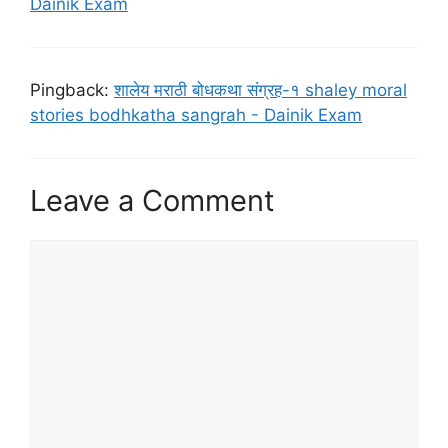
Dainik Exam
Pingback:
शालेय मराठी बोधकथा संग्रह-१ shaley moral
stories bodhkatha sangrah - Dainik Exam
Leave a Comment
Comment