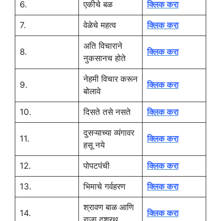
6.
एकीचे बळ
क्लिक करा
7.
वेळेचे महत्व
क्लिक करा
अति विचाराने
8.
क्लिक करा
नुकसानच होते
नेहमी विचार करून
9.
क्लिक करा
बोलावे
10.
दिसते तसे नसते
क्लिक करा
दुसऱ्याच्या व्यंगावर
11.
क्लिक करा
हसू नये
12.
पोपटपंची
क्लिक करा
13.
भिमाचे गर्वहरण
क्लिक करा
श्रावण बाळ आणि
14.
क्लिक करा
राजा दशरथ