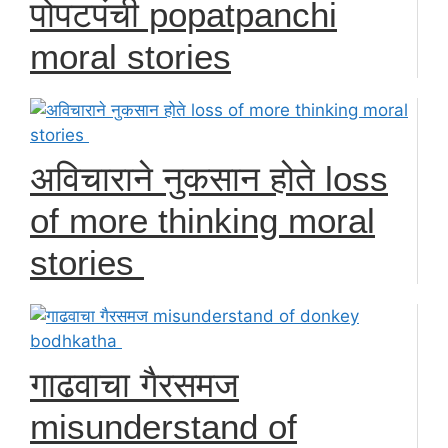
पोपटपंची popatpanchi
moral stories
अविचाराने नुकसान होते loss
of more thinking moral
stories
गाढवाचा गैरसमज
misunderstand of